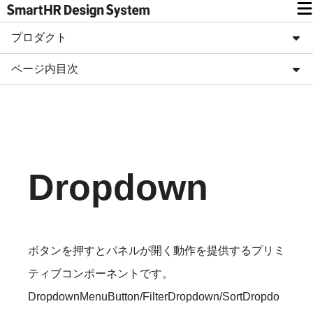
プロダクト
ページ内目次
Dropdown
ボタンを押すとパネルが開く動作を提供するプリミ
ティブコンポーネントです。
DropdownMenuButton/FilterDropdown/SortDropdo