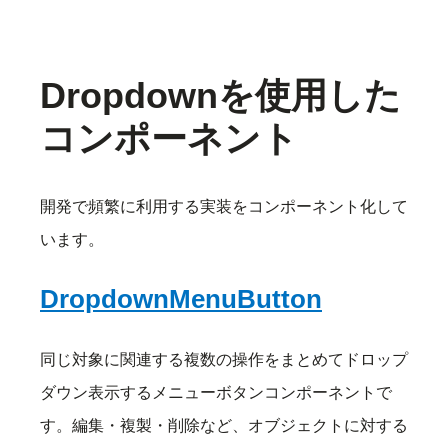
Dropdownを使用した
コンポーネント
開発で頻繁に利用する実装をコンポーネント化して
います。
DropdownMenuButton
同じ対象に関連する複数の操作をまとめてドロップ
ダウン表示するメニューボタンコンポーネントで
す。編集・複製・削除など、オブジェクトに対する