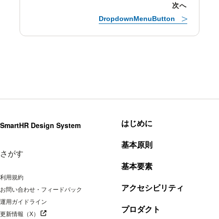
次へ
DropdownMenuButton
はじめに
SmartHR Design System
基本原則
さがす
基本要素
利用規約
アクセシビリティ
お問い合わせ・フィードバック
運用ガイドライン
プロダクト
別タブで開く
更新情報（X）