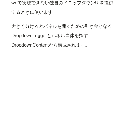
wnで実現できない独自のドロップダウンUIを提供
するときに使います。
大きく分けるとパネルを開くための引き金となる
DropdownTriggerとパネル自体を指す
DropdownContentから構成されます。