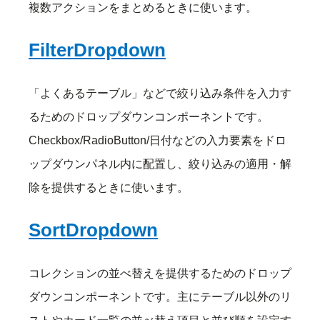
複数アクションをまとめるときに使います。
FilterDropdown
「よくあるテーブル」などで絞り込み条件を入力す
るためのドロップダウンコンポーネントです。
Checkbox/RadioButton/日付などの入力要素をドロ
ップダウンパネル内に配置し、絞り込みの適用・解
除を提供するときに使います。
SortDropdown
コレクションの並べ替えを提供するためのドロップ
ダウンコンポーネントです。主にテーブル以外のリ