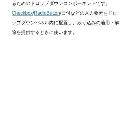
るためのドロップダウンコンポーネントです。
Checkbox
/
RadioButton
/日付などの入力要素をドロ
ップダウンパネル内に配置し、絞り込みの適用・解
除を提供するときに使います。