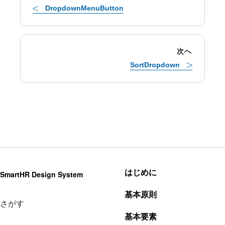
DropdownMenuButton
次へ
SortDropdown
はじめに
SmartHR Design System
基本原則
さがす
基本要素