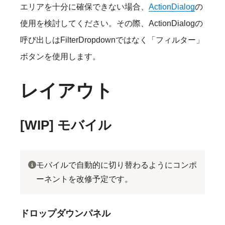
エリアを十分に確保できない場合、
ActionDialog
の
使用を検討してください。その際、ActionDialogの
呼び出しはFilterDropdownではなく「フィルター」
ボタンを使用します。
レイアウト
[WIP] モバイル
モバイルで自動的に切り替わるようにコンポ
ーネントを改修予定です。
ドロップダウンパネル