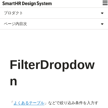
プロダクト
ページ内目次
FilterDropdow
n
「
よくあるテーブル
」などで絞り込み条件を入力す